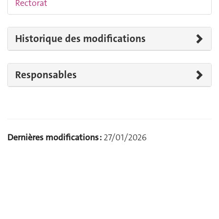
Rectorat
Historique des modifications
Responsables
Dernières modifications :
27/01/2026