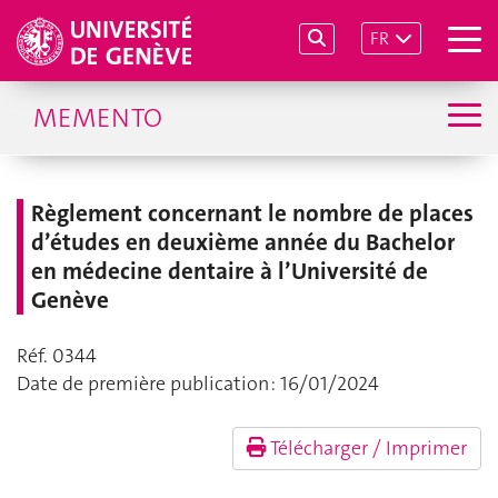
FR
MEMENTO
Règlement concernant le nombre de places
d’études en deuxième année du Bachelor
en médecine dentaire à l’Université de
Genève
Réf. 0344
Date de première publication : 16/01/2024
Télécharger / Imprimer