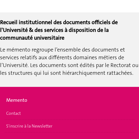
Recueil institutionnel des documents officiels de
l'Université & des services à disposition de la
communauté universitaire
Le mémento regroupe l’ensemble des documents et
services relatifs aux différents domaines métiers de
l’Université.
Les documents sont édités par le Rectorat ou
les structures qui lui sont hiérarchiquement rattachées.
Memento
Contact
S'inscrire à la Newsletter