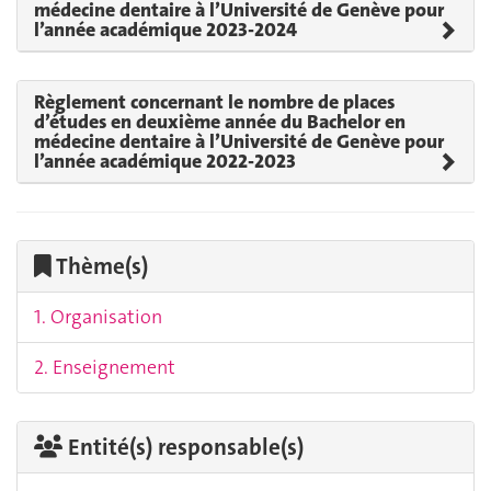
médecine dentaire à l’Université de Genève pour
l’année académique 2023-2024
Règlement concernant le nombre de places
d’études en deuxième année du Bachelor en
médecine dentaire à l’Université de Genève pour
l’année académique 2022-2023
Thème(s)
1. Organisation
2. Enseignement
Entité(s) responsable(s)