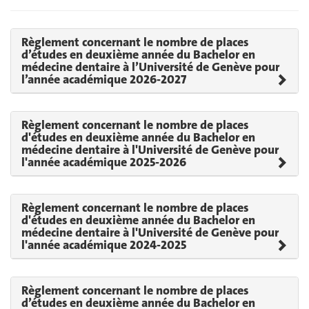
Règlement concernant le nombre de places
d’études en deuxième année du Bachelor en
médecine dentaire à l’Université de Genève pour
l’année académique 2026-2027
Règlement concernant le nombre de places
d'études en deuxième année du Bachelor en
médecine dentaire à l'Université de Genève pour
l'année académique 2025-2026
Règlement concernant le nombre de places
d'études en deuxième année du Bachelor en
médecine dentaire à l'Université de Genève pour
l'année académique 2024-2025
Règlement concernant le nombre de places
d’études en deuxième année du Bachelor en