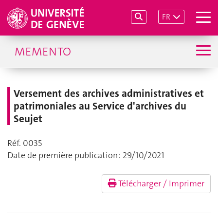
FR
MEMENTO
Versement des archives administratives et
patrimoniales au Service d'archives du
Seujet
Réf. 0035
Date de première publication : 29/10/2021
Télécharger / Imprimer