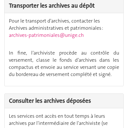
Transporter les archives au dépôt
Pour le transport d'archives, contacter les
Archives administratives et patrimoniales :
archives-patrimoniales@unige.ch
In fine, l’archiviste procède au contrôle du
versement, classe le fonds d’archives dans les
compactus et envoie au service versant une copie
du bordereau de versement complété et signé.
Consulter les archives déposées
Les services ont accès en tout temps à leurs
archives par l'intermédiaire de l'archiviste (se