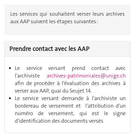
Les services qui souhaitent verser leurs archives
aux AAP suivent les étapes suivantes :
Prendre contact avec les AAP
Le service versant prend contact avec
l'archiviste
archives-patrimoniales@unige.ch
afin de procéder à l'évaluation des archives à
verser aux AAP, quai du Seujet 14.
Le service versant demande à l'archiviste un
bordereau de versement et l'attribution d'un
numéro de versement, qui est le signe
d'identification des documents versés