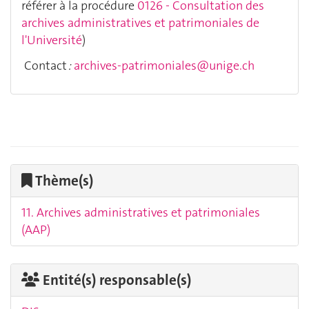
référer à la procédure
0126 - Consultation des
archives administratives et patrimoniales de
l'Université
)
Contact
:
archives-patrimoniales@unige.ch
Thème(s)
11. Archives administratives et patrimoniales
(AAP)
Entité(s) responsable(s)