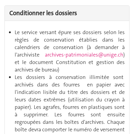
Conditionner les dossiers
Le service versant épure ses dossiers selon les
règles de conservation établies dans les
calendriers de conservation (à demander à
l'archiviste
archives-patrimoniales@unige.ch
)
et le document Constitution et gestion des
archives de bureau)
Les dossiers à conservation illimitée sont
archivés dans des fourres en papier avec
l'indication lisible du titre des dossiers et de
leurs dates extrêmes (utilisation du crayon à
papier). Les agrafes, fourres en plastiques sont
à supprimer. Les fourres sont ensuite
regroupées dans les boîtes d'archives. Chaque
boîte devra comporter le numéro de versement