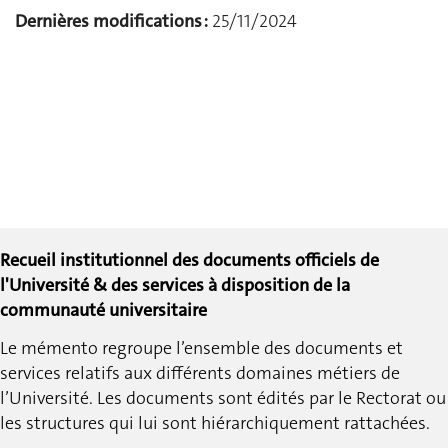
Dernières modifications :
25/11/2024
Recueil institutionnel des documents officiels de
l'Université & des services à disposition de la
communauté universitaire
Le mémento regroupe l’ensemble des documents et
services relatifs aux différents domaines métiers de
l’Université.
Les documents sont édités par le Rectorat ou
les structures qui lui sont hiérarchiquement rattachées.