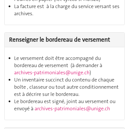
La facture est à la charge du service versant ses
archives.
Renseigner le bordereau de versement
Le versement doit être accompagné du
bordereau de versement (à demander à
archives-patrimoniales@unige.ch
)
Un inventaire succinct du contenu de chaque
boîte , classeur ou tout autre conditionnement
est à décrire sur le bordereau.
Le bordereau est signé, joint au versement ou
envoyé à
archives-patrimoniales@unige.ch