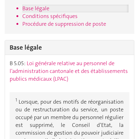
Base légale
Conditions spécifiques
Procédure de suppression de poste
Base légale
B 5.05 :
Loi générale relative au personnel de
l’administration cantonale et des établissements
publics médicaux (LPAC)
1
Lorsque, pour des motifs de réorganisation
ou de restructuration du service, un poste
occupé par un membre du personnel régulier
est supprimé, le Conseil d’Etat, la
commission de gestion du pouvoir judiciaire