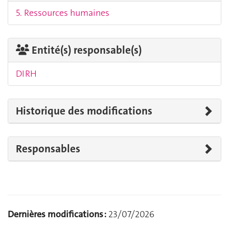
5. Ressources humaines
Entité(s) responsable(s)
DIRH
Historique des modifications
Responsables
Dernières modifications :
23/07/2026