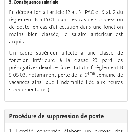
3. Conséquence salariale
En dérogation à l’article 12 al. 3 LPAC et 9 al. 2 du
règlement B 5 15.01, dans les cas de suppression
de poste, en cas d’affectation dans une fonction
moins bien classée, le salaire antérieur est
acquis.
Un cadre supérieur affecté à une classe de
fonction inférieure à la classe 23 perd les
prérogatives dévolues à ce statut (cf. règlement B
ème
5 05.03, notamment perte de la 6
semaine de
vacances ainsi que l’indemnité liée aux heures
supplémentaires).
Procédure de suppression de poste
1. L'entité concernée élabore un exposé des