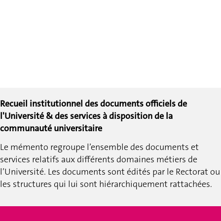
Recueil institutionnel des documents officiels de
l'Université & des services à disposition de la
communauté universitaire
Le mémento regroupe l’ensemble des documents et
services relatifs aux différents domaines métiers de
l’Université.
Les documents sont édités par le Rectorat ou
les structures qui lui sont hiérarchiquement rattachées.