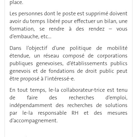
place.
Les personnes dont le poste est supprimé doivent
avoir du temps libéré pour effectuer un bilan, une
formation, se rendre à des rendez – vous
d’embauche, etc…
Dans l’objectif d’une politique de mobilité
étendue, un réseau composé de corporations
publiques genevoises, d’établissements publics
genevois et de fondations de droit public peut
être proposé à l’intéressé-e.
En tout temps, le-la collaborateur-trice est tenu
de faire des recherches d’emploi,
indépendamment des recherches de solutions
par le-la responsable RH et des mesures
d’accompagnement.