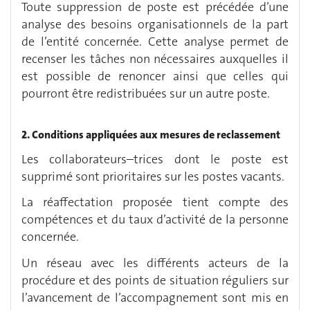
Toute suppression de poste est précédée d’une
analyse des besoins organisationnels de la part
de l’entité concernée. Cette analyse permet de
recenser les tâches non nécessaires auxquelles il
est possible de renoncer ainsi que celles qui
pourront être redistribuées sur un autre poste.
2. Conditions appliquées aux mesures de reclassement
Les collaborateurs–trices dont le poste est
supprimé sont prioritaires sur les postes vacants.
La réaffectation proposée tient compte des
compétences et du taux d’activité de la personne
concernée.
Un réseau avec les différents acteurs de la
procédure et des points de situation réguliers sur
l’avancement de l’accompagnement sont mis en