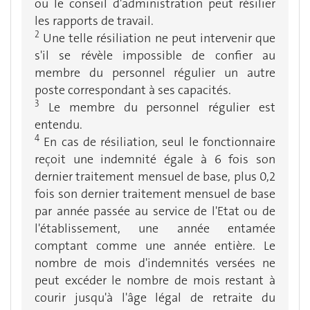
ou le conseil d'administration peut résilier
les rapports de travail.
2
Une telle résiliation ne peut intervenir que
s'il se révèle impossible de confier au
membre du personnel régulier un autre
poste correspondant à ses capacités.
3
Le membre du personnel régulier est
entendu.
4
En cas de résiliation, seul le fonctionnaire
reçoit une indemnité égale à 6 fois son
dernier traitement mensuel de base, plus 0,2
fois son dernier traitement mensuel de base
par année passée au service de l'Etat ou de
l'établissement, une année entamée
comptant comme une année entière. Le
nombre de mois d'indemnités versées ne
peut excéder le nombre de mois restant à
courir jusqu'à l'âge légal de retraite du