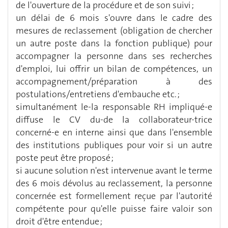
de l'ouverture de la procédure et de son suivi ;
un délai de 6 mois s'ouvre dans le cadre des
mesures de reclassement (obligation de chercher
un autre poste dans la fonction publique) pour
accompagner la personne dans ses recherches
d'emploi, lui offrir un bilan de compétences, un
accompagnement/préparation à des
postulations/entretiens d'embauche etc. ;
simultanément le-la responsable RH impliqué-e
diffuse le CV du-de la collaborateur-trice
concerné-e en interne ainsi que dans l'ensemble
des institutions publiques pour voir si un autre
poste peut être proposé ;
si aucune solution n'est intervenue avant le terme
des 6 mois dévolus au reclassement, la personne
concernée est formellement reçue par l'autorité
compétente pour qu'elle puisse faire valoir son
droit d'être entendue ;