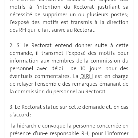
motifs à l'intention du Rectorat justifiant sa
nécessité de supprimer un ou plusieurs postes;
l'exposé des motifs est transmis à la direction
des RH qui le fait suivre au Rectorat.
2. Si le Rectorat entend donner suite à cette
demande, il transmet l'exposé des motifs pour
information aux membres de la commission du
personnel avec délai de 10 jours pour des
éventuels commentaires. La
DIRH
est en charge
de relayer l'ensemble des remarques émanant de
la commission du personnel au Rectorat.
3. Le Rectorat statue sur cette demande et, en cas
d'accord :
la hiérarchie convoque la personne concernée en
présence d'un-e responsable RH, pour l'informer