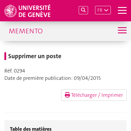
FR
MEMENTO
Supprimer un poste
Réf. 0294
Date de première publication : 09/04/2015
Télécharger / Imprimer
Table des matières