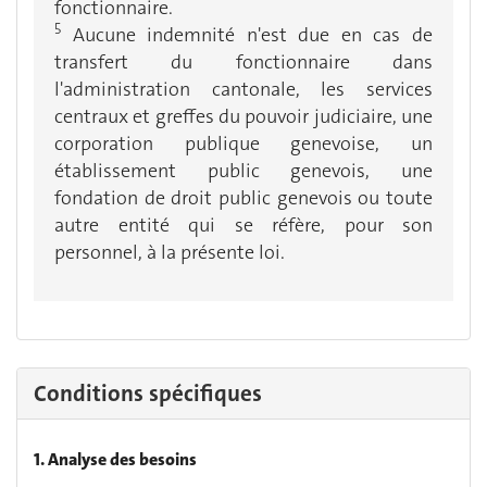
fonctionnaire.
5
Aucune indemnité n'est due en cas de
transfert du fonctionnaire dans
l'administration cantonale, les services
centraux et greffes du pouvoir judiciaire, une
corporation publique genevoise, un
établissement public genevois, une
fondation de droit public genevois ou toute
autre entité qui se réfère, pour son
personnel, à la présente loi.
Conditions spécifiques
1. Analyse des besoins