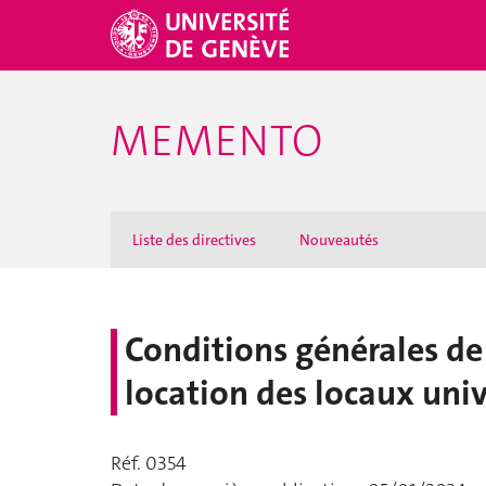
MEMENTO
Liste des directives
Nouveautés
Conditions générales de 
location des locaux univ
Réf. 0354