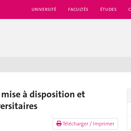
UNIVERSITÉ
FACULTÉS
ÉTUDES
mise à disposition et
ersitaires
Télécharger / Imprimer