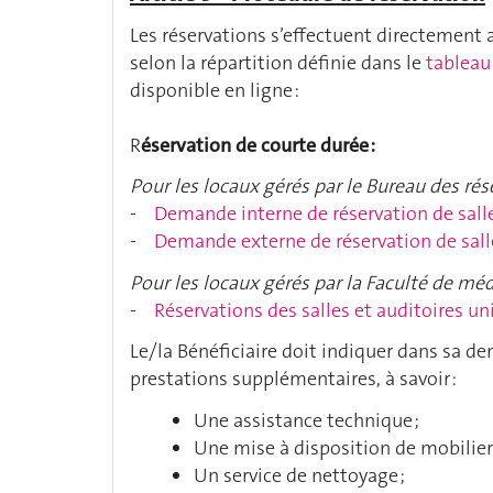
Les réservations s’effectuent directement
selon la répartition définie dans le
tableau
disponible en ligne :
R
éservation de courte durée :
Pour les locaux gérés par le Bureau des rés
-
Demande interne de réservation de sall
-
Demande externe de réservation de sall
Pour les locaux gérés par la Faculté de méd
-
Réservations des salles et auditoires un
Le/la Bénéficiaire doit indiquer dans sa de
prestations supplémentaires, à savoir :
Une assistance technique ;
Une mise à disposition de mobilier 
Un service de nettoyage ;