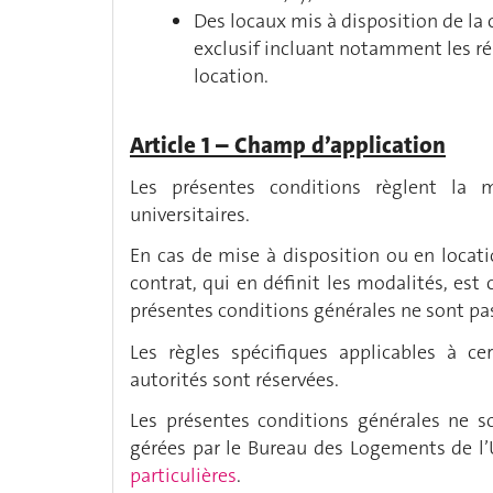
Des locaux mis à disposition de la 
exclusif incluant notamment les rés
location.
Article 1 – Champ d’application
Les présentes conditions règlent la 
universitaires.
En cas de mise à disposition ou en locati
contrat, qui en définit les modalités, est 
présentes conditions générales ne sont pas
Les règles spécifiques applicables à ce
autorités sont réservées.
Les présentes conditions générales ne so
gérées par le Bureau des Logements de l
particulières
.