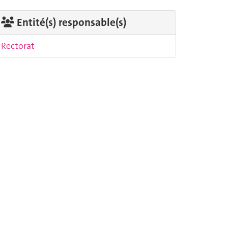
Entité(s) responsable(s)
Rectorat