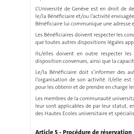
L’Université de Genève est en droit de 
le/la Bénéficiaire et/ou l’activité envisagé
Bénéficiaire lui communique une adresse e
Les Bénéficiaires doivent respecter les cond
que toutes autres dispositions légales app
Ils/elles doivent en outre respecter le
disposition convenues, ainsi que la capacit
Le/la Bénéficiaire doit s’informer des au
l’organisation de son activité. Il/elle e
pour les obtenir et de prendre en charge le
Les membres de la communauté universitai
leur sont applicables de par leur statut, e
des Hautes Ecoles universitaire et spécial
Article 5 - Procédure de réservation