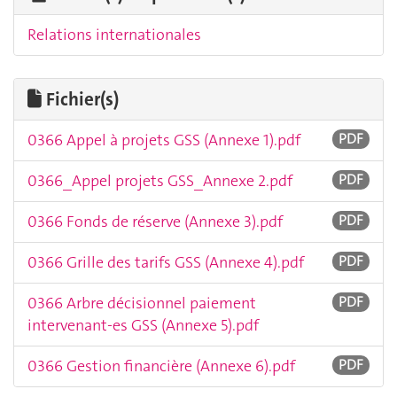
Relations internationales
Fichier(s)
0366 Appel à projets GSS (Annexe 1).pdf
PDF
0366_Appel projets GSS_Annexe 2.pdf
PDF
0366 Fonds de réserve (Annexe 3).pdf
PDF
0366 Grille des tarifs GSS (Annexe 4).pdf
PDF
0366 Arbre décisionnel paiement
PDF
intervenant-es GSS (Annexe 5).pdf
0366 Gestion financière (Annexe 6).pdf
PDF