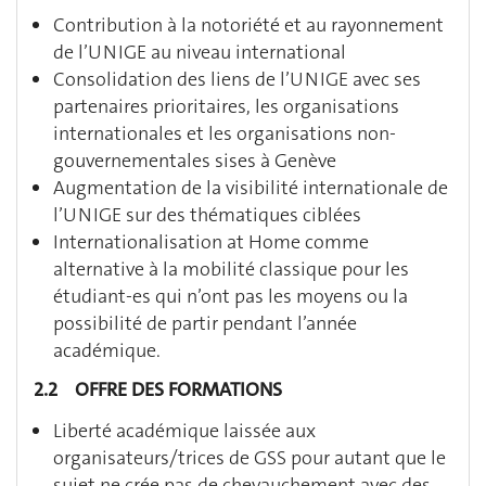
Contribution à la notoriété et au rayonnement
de l’UNIGE au niveau international
Consolidation des liens de l’UNIGE avec ses
partenaires prioritaires, les organisations
internationales et les organisations non-
gouvernementales sises à Genève
Augmentation de la visibilité internationale de
l’UNIGE sur des thématiques ciblées
Internationalisation at Home comme
alternative à la mobilité classique pour les
étudiant-es qui n’ont pas les moyens ou la
possibilité de partir pendant l’année
académique.
2.2 OFFRE DES FORMATIONS
Liberté académique laissée aux
organisateurs/trices de GSS pour autant que le
sujet ne crée pas de chevauchement avec des