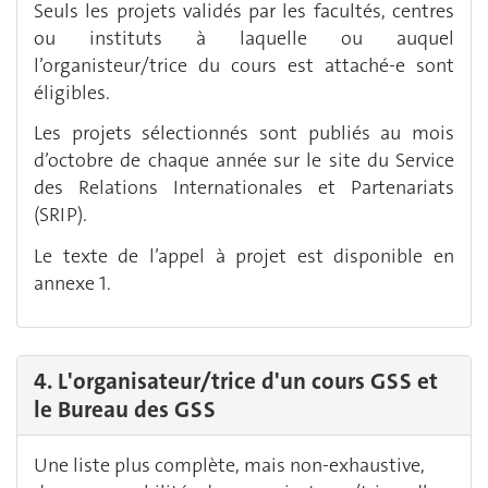
Seuls les projets validés par les facultés, centres
ou instituts à laquelle ou auquel
l’organisteur/trice du cours est attaché-e sont
éligibles.
Les projets sélectionnés sont publiés au mois
d’octobre de chaque année sur le site du Service
des Relations Internationales et Partenariats
(SRIP).
Le texte de l’appel à projet est disponible en
annexe 1.
4. L'organisateur/trice d'un cours GSS et
le Bureau des GSS
Une liste plus complète, mais non-exhaustive,