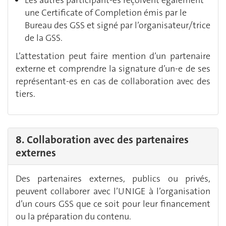
Les autres participant-es reçoivent également
une Certificate of Completion émis par le
Bureau des GSS et signé par l’organisateur/trice
de la GSS.
L’attestation peut faire mention d’un partenaire
externe et comprendre la signature d’un-e de ses
représentant-es en cas de collaboration avec des
tiers.
8. Collaboration avec des partenaires
externes
Des partenaires externes, publics ou privés,
peuvent collaborer avec l’UNIGE à l’organisation
d’un cours GSS que ce soit pour leur financement
ou la préparation du contenu.