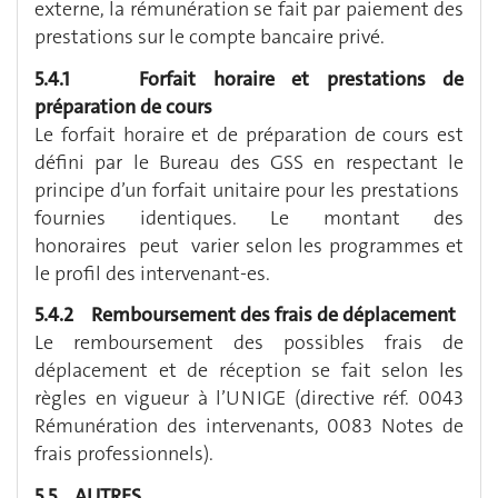
externe, la rémunération se fait par paiement des
prestations sur le compte bancaire privé.
5.4.1 Forfait horaire et prestations de
préparation de cours
Le forfait horaire et de préparation de cours est
défini par le Bureau des GSS en respectant le
principe d’un forfait unitaire pour les prestations
fournies identiques. Le montant des
honoraires peut varier selon les programmes et
le profil des intervenant-es.
5.4.2 Remboursement des frais de déplacement
Le remboursement des possibles frais de
déplacement et de réception se fait selon les
règles en vigueur à l’UNIGE (directive réf. 0043
Rémunération des intervenants, 0083 Notes de
frais professionnels).
5.5 AUTRES