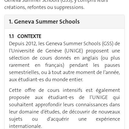
Geneva Summer Schools (GSS), y compris leurs
créations, refontes ou suppressions.
1. Geneva Summer Schools
1.1 CONTEXTE
Depuis 2012, les Geneva Summer Schools (GSS) de
l'Université de Genève (UNIGE) proposent une
sélection de cours donnés en anglais (ou plus
rarement en français) pendant les pauses
semestrielles, ou à tout autre moment de l’année,
aux étudiant-es du monde entier.
Cette offre de cours intensifs est également
proposée aux étudiant-es de l’UNIGE qui
souhaitent approfondir leurs connaissances dans
leur domaine d’études, de découvrir de nouveaux
sujets ou d'acquérir une expérience
internationale.