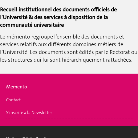
Recueil institutionnel des documents officiels de
l'Université & des services à disposition de la
communauté universitaire
Le mémento regroupe l’ensemble des documents et
services relatifs aux différents domaines métiers de
l’Université.
Les documents sont édités par le Rectorat ou
les structures qui lui sont hiérarchiquement rattachées.
Memento
Contact
S'inscrire à la Newsletter