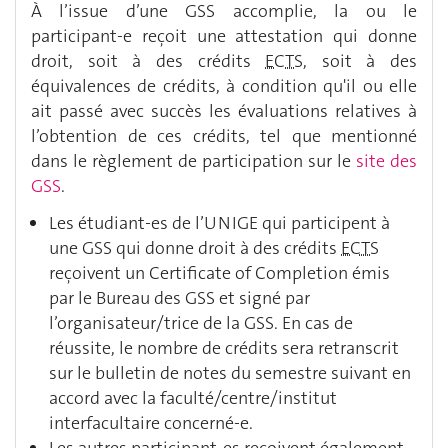
À l’issue d’une GSS accomplie, la ou le
participant-e reçoit une attestation qui donne
droit, soit à des crédits
ECTS
, soit à des
équivalences de crédits, à condition qu'il ou elle
ait passé avec succès les évaluations relatives à
l’obtention de ces crédits, tel que mentionné
dans le règlement de participation sur le
site des
GSS
.
Les étudiant-es de l’UNIGE qui participent à
une GSS qui donne droit à des crédits
ECTS
reçoivent un Certificate of Completion émis
par le Bureau des GSS et signé par
l’organisateur/trice de la GSS. En cas de
réussite, le nombre de crédits sera retranscrit
sur le bulletin de notes du semestre suivant en
accord avec la faculté/centre/institut
interfacultaire concerné-e.