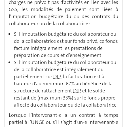
charges ne prévoit pas d’activités en lien avec les
GSS, les modalités de paiement sont liées à
l’imputation budgétaire du ou des contrats du
collaborateur ou de la collaboratrice :
Si l’imputation budgétaire du collaborateur ou
de la collaboratrice est sur fonds privé, ce fonds
facture intégralement les prestations de
préparation de cours et d’enseignement.
Si l’imputation budgétaire du collaborateur ou
de la collaboratrice est intégralement ou
partiellement sur
DIP
, la facturation est à
hauteur d’au minimum 67% au bénéfice de la
structure de rattachement
DIP
et le solde
restant de (maximum 33%) sur le fonds propre
affecté du collaborateur ou de la collaboratrice.
Lorsque l’intervenant-e a un contrat à temps
partiel à l’UNGE ou s’il s’agit d’un-e intervenant-e