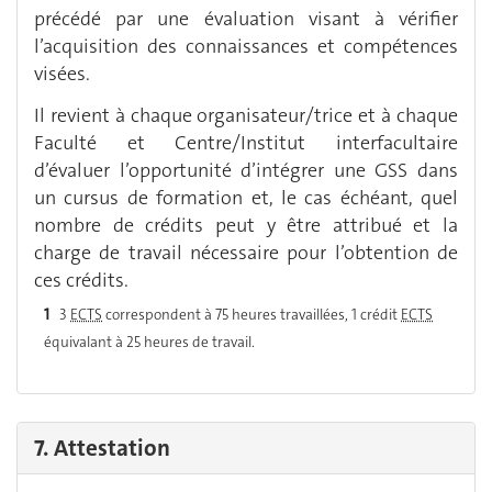
précédé par une évaluation visant à vérifier
l’acquisition des connaissances et compétences
visées.
Il revient à chaque organisateur/trice et à chaque
Faculté et Centre/Institut interfacultaire
d’évaluer l’opportunité d’intégrer une GSS dans
un cursus de formation et, le cas échéant, quel
nombre de crédits peut y être attribué et la
charge de travail nécessaire pour l’obtention de
ces crédits.
1
3
ECTS
correspondent à 75 heures travaillées, 1 crédit
ECTS
équivalant à 25 heures de travail.
7. Attestation