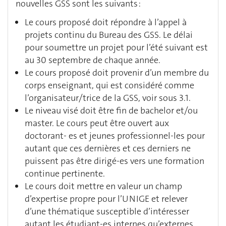
nouvelles GSS sont les suivants :
Le cours proposé doit répondre à l’appel à
projets continu du Bureau des GSS. Le délai
pour soumettre un projet pour l’été suivant est
au 30 septembre de chaque année.
Le cours proposé doit provenir d’un membre du
corps enseignant, qui est considéré comme
l’organisateur/trice de la GSS, voir sous 3.1.
Le niveau visé doit être fin de bachelor et/ou
master. Le cours peut être ouvert aux
doctorant- es et jeunes professionnel-les pour
autant que ces dernières et ces derniers ne
puissent pas être dirigé-es vers une formation
continue pertinente.
Le cours doit mettre en valeur un champ
d’expertise propre pour l’UNIGE et relever
d’une thématique susceptible d’intéresser
autant les étudiant-es internes qu’externes.