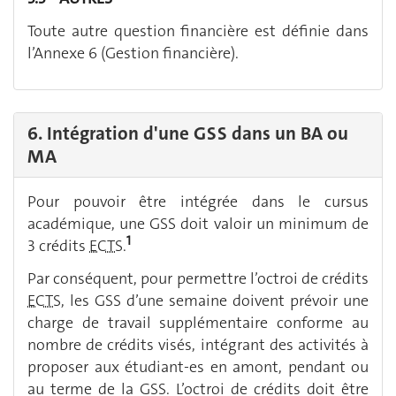
Toute autre question financière est définie dans
l’Annexe 6 (Gestion financière).
6. Intégration d'une GSS dans un BA ou
MA
Pour pouvoir être intégrée dans le cursus
académique, une GSS doit valoir un minimum de
1
3 crédits
ECTS
.
Par conséquent, pour permettre l’octroi de crédits
ECTS
, les GSS d’une semaine doivent prévoir une
charge de travail supplémentaire conforme au
nombre de crédits visés, intégrant des activités à
proposer aux étudiant-es en amont, pendant ou
au terme de la GSS. L’octroi de crédits doit être