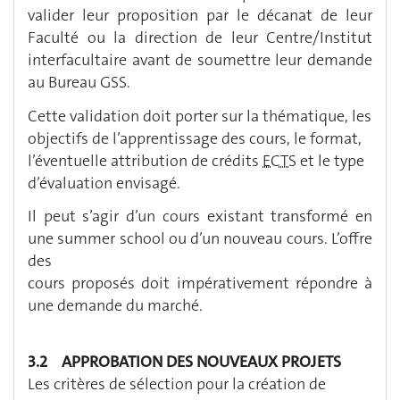
valider leur proposition par le décanat de leur
Faculté ou la direction de leur Centre/Institut
interfacultaire avant de soumettre leur demande
au Bureau GSS.
Cette validation doit porter sur la thématique, les
objectifs de l’apprentissage des cours, le format,
l’éventuelle attribution de crédits
ECTS
et le type
d’évaluation envisagé.
Il peut s’agir d’un cours existant transformé en
une summer school ou d’un nouveau cours. L’offre
des
cours proposés doit impérativement répondre à
une demande du marché.
3.2 APPROBATION DES NOUVEAUX PROJETS
Les critères de sélection pour la création de