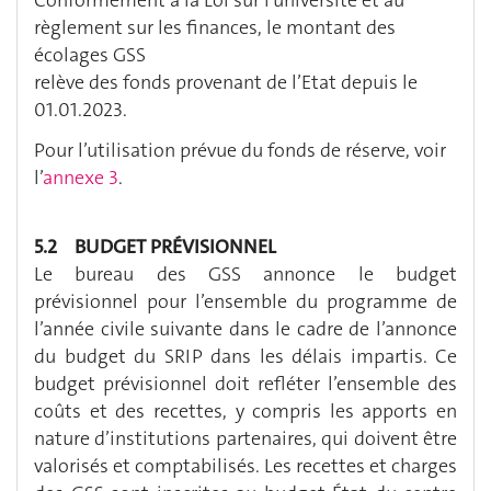
règlement sur les finances, le montant des
écolages GSS
relève des fonds provenant de l’Etat depuis le
01.01.2023.
Pour l’utilisation prévue du fonds de réserve, voir
l’
annexe 3
.
5.2 BUDGET PRÉVISIONNEL
Le bureau des GSS annonce le budget
prévisionnel pour l’ensemble du programme de
l’année civile suivante dans le cadre de l’annonce
du budget du SRIP dans les délais impartis. Ce
budget prévisionnel doit refléter l’ensemble des
coûts et des recettes, y compris les apports en
nature d’institutions partenaires, qui doivent être
valorisés et comptabilisés. Les recettes et charges