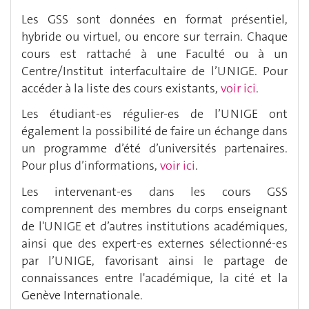
Les GSS sont données en format présentiel,
hybride ou virtuel, ou encore sur terrain. Chaque
cours est rattaché à une Faculté ou à un
Centre/Institut interfacultaire de l’UNIGE. Pour
accéder à la liste des cours existants,
voir ici
.
Les étudiant-es régulier-es de l’UNIGE ont
également la possibilité de faire un échange dans
un programme d’été d’universités partenaires.
Pour plus d’informations,
voir ici
.
Les intervenant-es dans les cours GSS
comprennent des membres du corps enseignant
de l'UNIGE et d’autres institutions académiques,
ainsi que des expert-es externes sélectionné-es
par l’UNIGE, favorisant ainsi le partage de
connaissances entre l'académique, la cité et la
Genève Internationale.