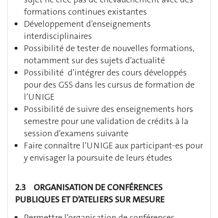
formations continues existantes
Développement d’enseignements
interdisciplinaires
Possibilité de tester de nouvelles formations,
notamment sur des sujets d’actualité
Possibilité d’intégrer des cours développés
pour des GSS dans les cursus de formation de
l’UNIGE
Possibilité de suivre des enseignements hors
semestre pour une validation de crédits à la
session d’examens suivante
Faire connaître l’UNIGE aux participant-es pour
y envisager la poursuite de leurs études
2.3 ORGANISATION DE CONFÉRENCES
PUBLIQUES ET D’ATELIERS SUR MESURE
Permettre l’organisation de conférences