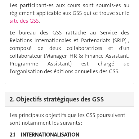
Les participant-es aux cours sont soumis-es au
règlement applicable aux GSS qui se trouve sur le
site des GSS
.
Le bureau des GSS rattaché au Service des
Relations Internationales et Partenariats (SRIP) ;
composé de deux collaboratrices et d’un
collaborateur (Manager, HR & Finance Assistant,
Programme Assistant) est chargé de
l’organisation des éditions annuelles des GSS.
2. Objectifs stratégiques des GSS
Les principaux objectifs que les GSS poursuivent
sont notamment les suivants :
2.1 INTERNATIONALISATION