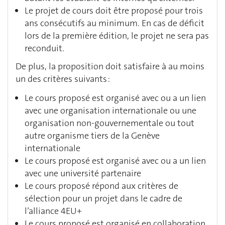
Le projet de cours doit être proposé pour trois
ans consécutifs au minimum. En cas de déficit
lors de la première édition, le projet ne sera pas
reconduit.
De plus, la proposition doit satisfaire à au moins
un des critères suivants :
Le cours proposé est organisé avec ou a un lien
avec une organisation internationale ou une
organisation non-gouvernementale ou tout
autre organisme tiers de la Genève
internationale
Le cours proposé est organisé avec ou a un lien
avec une université partenaire
Le cours proposé répond aux critères de
sélection pour un projet dans le cadre de
l’alliance 4EU+
Le cours proposé est organisé en collaboration