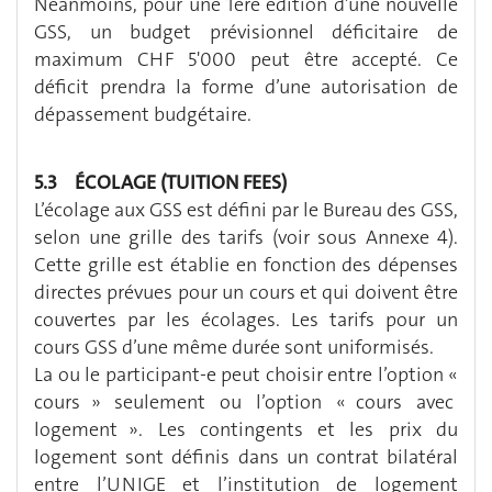
Néanmoins, pour une 1ère édition d’une nouvelle
GSS, un budget prévisionnel déficitaire de
maximum CHF 5'000 peut être accepté. Ce
déficit prendra la forme d’une autorisation de
dépassement budgétaire.
5.3 ÉCOLAGE (TUITION FEES)
L’écolage aux GSS est défini par le Bureau des GSS,
selon une grille des tarifs (voir sous Annexe 4).
Cette grille est établie en fonction des dépenses
directes prévues pour un cours et qui doivent être
couvertes par les écolages. Les tarifs pour un
cours GSS d’une même durée sont uniformisés.
La ou le participant-e peut choisir entre l’option «
cours » seulement ou l’option « cours avec
logement ». Les contingents et les prix du
logement sont définis dans un contrat bilatéral
entre l’UNIGE et l’institution de logement