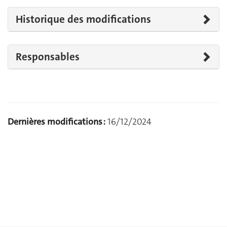
Historique des modifications
Responsables
Dernières modifications :
16/12/2024