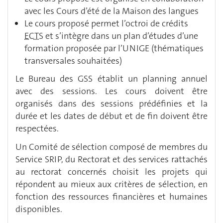
avec les Cours d’été de la Maison des langues
Le cours proposé permet l’octroi de crédits
ECTS
et s’intègre dans un plan d’études d’une
formation proposée par l’UNIGE (thématiques
transversales souhaitées)
Le Bureau des GSS établit un planning annuel
avec des sessions. Les cours doivent être
organisés dans des sessions prédéfinies et la
durée et les dates de début et de fin doivent être
respectées.
Un Comité de sélection composé de membres du
Service SRIP, du Rectorat et des services rattachés
au rectorat concernés choisit les projets qui
répondent au mieux aux critères de sélection, en
fonction des ressources financières et humaines
disponibles.