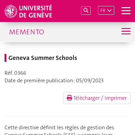
FR
MEMENTO
Geneva Summer Schools
Réf. 0366
Date de première publication : 05/09/2023
Télécharger / Imprimer
Cette directive définit les règles de gestion des