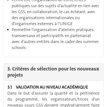
publiques sur des sujets d’actualité en lien avec
les GSS, en collaboration, le cas échéant, avec
des organisations internationales ou
d’organismes externes à l’UNIGE
Permettre l’organisation d’ateliers pratiques,
transversaux et participatifs en partenariat
avec d’autres entités dans le cadre des summer
schools.
3. Critères de sélection pour les nouveaux
projets
3.1 VALIDATION AU NIVEAU ACADÉMIQUE
Dans le but d’assurer la qualité et la pertinence
du programme, les organisateurs/trices d’un
nouveau cours GSS doivent impérativement faire