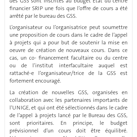
des GSS sont inscrites au budget État du centre
financier SRIP une fois que l’offre de cours a été
arrêté par le bureau des GSS.
L’organisateur ou l’organisatrice peut soumettre
une proposition de cours dans le cadre de l’appel
à projets qui a pour but de soutenir la mise en
oeuvre de création de nouveaux cours. Dans ce
cas, un co- financement facultaire ou du centre
ou de l’institut interfacultaire auquel est
rattaché-e l’organisateur/trice de la GSS est
fortement encouragé.
La création de nouvelles GSS, organisées en
collaboration avec les partenaires importants de
l’UNIGE, et qui ont été sélectionnés dans le cadre
de l’appel à projets lancé par le Bureau des GSS,
sont prioritaires. En principe, le budget
prévisionnel d’un cours doit être équilibré.