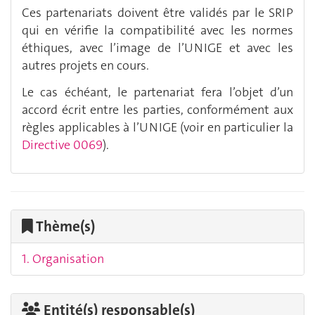
Ces partenariats doivent être validés par le SRIP
qui en vérifie la compatibilité avec les normes
éthiques, avec l’image de l’UNIGE et avec les
autres projets en cours.
Le cas échéant, le partenariat fera l’objet d’un
accord écrit entre les parties, conformément aux
règles applicables à l’UNIGE (voir en particulier la
Directive 0069
).
Thème(s)
1. Organisation
Entité(s) responsable(s)