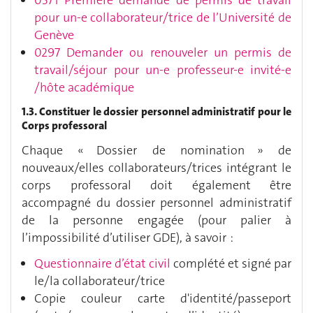
pour un-e collaborateur/trice de l’Université de
Genève
0297 Demander ou renouveler un permis de
travail/séjour pour un-e professeur-e invité-e
/hôte académique
1.3. Constituer le dossier personnel administratif pour le
Corps professoral
Chaque « Dossier de nomination » de
nouveaux/elles collaborateurs/trices intégrant le
corps professoral doit également être
accompagné du dossier personnel administratif
de la personne engagée (pour palier à
l’impossibilité d’utiliser GDE), à savoir :
Questionnaire d’état civil
complété et signé par
le/la collaborateur/trice
Copie couleur carte d'identité/passeport