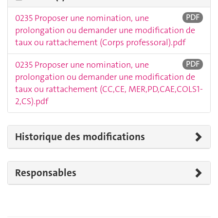
0235 Proposer une nomination, une
PDF
prolongation ou demander une modification de
taux ou rattachement (Corps professoral).pdf
0235 Proposer une nomination, une
PDF
prolongation ou demander une modification de
taux ou rattachement (CC,CE, MER,PD,CAE,COLS1-
2,CS).pdf
Historique des modifications
Responsables