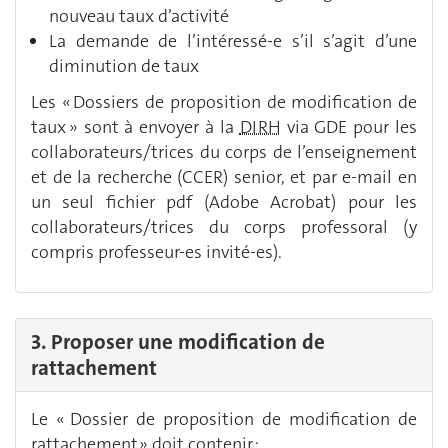
nouveau taux d’activité
La demande de l’intéressé-e s’il s’agit d’une
diminution de taux
Les « Dossiers de proposition de modification de
taux » sont à envoyer à la
DIRH
via GDE pour les
collaborateurs/trices du corps de l’enseignement
et de la recherche (CCER) senior, et par e-mail en
un seul fichier pdf (Adobe Acrobat) pour les
collaborateurs/trices du corps professoral (y
compris professeur-es invité-es).
3. Proposer une modification de
rattachement
Le « Dossier de proposition de modification de
rattachement » doit contenir :