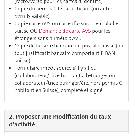
(recto/verso pour les cartes d’identité)
Copie du permis C le cas échéant (ou autre
permis valable)
Copie carte AVS ou carte d’assurance maladie
suisse OU
Demande de carte AVS
pour les
étrangers sans numéro d’AVS
Copie de la carte bancaire ou postale suisse (ou
tout justificatif bancaire comportant l’IBAN
suisse)
Formulaire impôt source s’il y a lieu
(collaborateur/trice habitant à l’étranger ou
collaborateur/trice étranger/ère, hors permis C,
habitant en Suisse), complété et signé
2. Proposer une modification du taux
d'activité