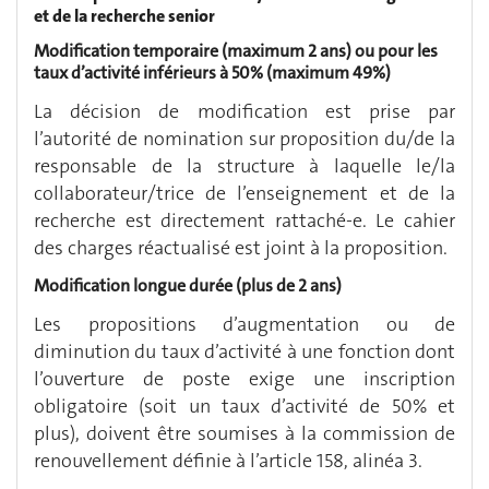
et de la recherche senior
Modification temporaire (maximum 2 ans) ou pour les
taux d’activité inférieurs à 50% (maximum 49%)
La décision de modification est prise par
l’autorité de nomination sur proposition du/de la
responsable de la structure à laquelle le/la
collaborateur/trice de l’enseignement et de la
recherche est directement rattaché-e. Le cahier
des charges réactualisé est joint à la proposition.
Modification longue durée (plus de 2 ans)
Les propositions d’augmentation ou de
diminution du taux d’activité à une fonction dont
l’ouverture de poste exige une inscription
obligatoire (soit un taux d’activité de 50% et
plus), doivent être soumises à la commission de
renouvellement définie à l’article 158, alinéa 3.