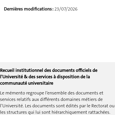
Dernières modifications :
23/07/2026
Recueil institutionnel des documents officiels de
l'Université & des services à disposition de la
communauté universitaire
Le mémento regroupe l’ensemble des documents et
services relatifs aux différents domaines métiers de
l’Université.
Les documents sont édités par le Rectorat ou
les structures qui lui sont hiérarchiquement rattachées.