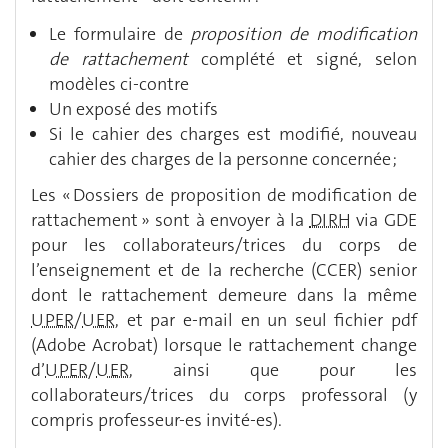
Le formulaire de
proposition de modification
de rattachement
complété et signé, selon
modèles ci-contre
Un exposé des motifs
Si le cahier des charges est modifié, nouveau
cahier des charges de la personne concernée ;
Les « Dossiers de proposition de modification de
rattachement » sont à envoyer à la
DIRH
via GDE
pour les collaborateurs/trices du corps de
l’enseignement et de la recherche (CCER) senior
dont le rattachement demeure dans la même
UPER
/
UER
, et par e-mail en un seul fichier pdf
(Adobe Acrobat) lorsque le rattachement change
d’
UPER
/
UER
, ainsi que pour les
collaborateurs/trices du corps professoral (y
compris professeur-es invité-es).