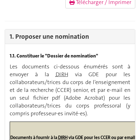
Télécharger / Imprimer
1. Proposer une nomination
1.1. Constituer le "Dossier de nomination"
Les documents ci-dessous énumérés sont à
envoyer à la
DIRH
via GDE pour les
collaborateurs/trices du corps de l’enseignement
et de la recherche (CCER) senior, et par e-mail en
un seul fichier pdf (Adobe Acrobat) pour les
collaborateurs/trices du corps professoral (y
compris professeur-es invité-es).
Documents à fournir à la
DIRH
via GDE pour les CCER ou par email en