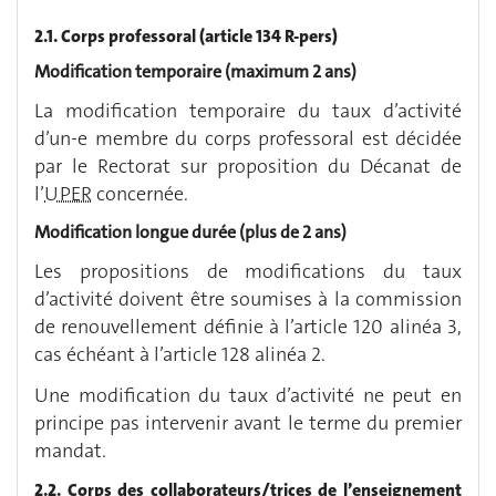
2.1. Corps professoral (article 134 R-pers)
Modification temporaire (maximum 2 ans)
La modification temporaire du taux d’activité
d’un-e membre du corps professoral est décidée
par le Rectorat sur proposition du Décanat de
l’
UPER
concernée.
Modification longue durée (plus de 2 ans)
Les propositions de modifications du taux
d’activité doivent être soumises à la commission
de renouvellement définie à l’article 120 alinéa 3,
cas échéant à l’article 128 alinéa 2.
Une modification du taux d’activité ne peut en
principe pas intervenir avant le terme du premier
mandat.
2.2. Corps des collaborateurs/trices de l’enseignement