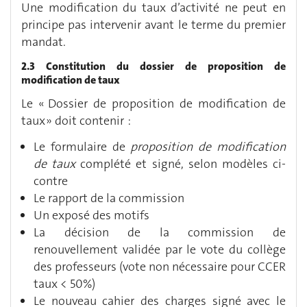
Une modification du taux d’activité ne peut en
principe pas intervenir avant le terme du premier
mandat.
2.3 Constitution du dossier de proposition de
modification de taux
Le « Dossier de proposition de modification de
taux » doit contenir :
Le formulaire de
proposition de modification
de taux
complété et signé, selon modèles ci-
contre
Le rapport de la commission
Un exposé des motifs
La décision de la commission de
renouvellement validée par le vote du collège
des professeurs (vote non nécessaire pour CCER
taux < 50%)
Le nouveau cahier des charges signé avec le