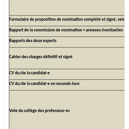
Formulaire de proposition de nomination complété et signé, selon
Rapport de la commission de nomination + annexes éventuelles
Rapports des deux experts
Cahier des charges définitif et signé
CV du/de la candidat-e
CV du/de la candidat-e en secundo loco
Vote du collège des professeur-es