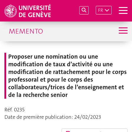
FR
MEMENTO
Proposer une nomination ou une
modification de taux d’activité ou une
modification de rattachement pour le corps
professoral et pour le corps des
collaborateurs/trices de l’enseignement et
de la recherche senior
Réf. 0235
Date de première publication : 24/02/2023