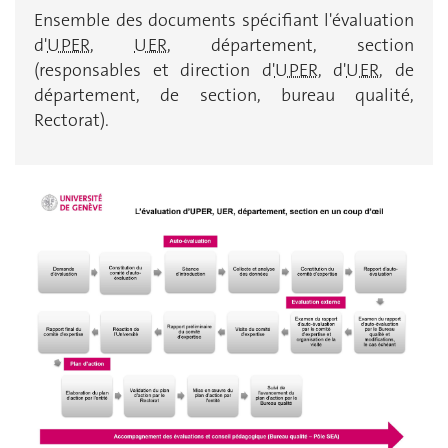
Ensemble des documents spécifiant l'évaluation
d'
UPER
,
UER
, département, section
(responsables et direction d'
UPER
, d'
UER
, de
département, de section, bureau qualité,
Rectorat).