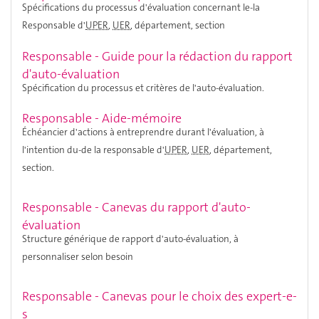
Spécifications du processus d'évaluation concernant le-la
Responsable d'
UPER
,
UER
, département, section
Responsable - Guide pour la rédaction du rapport
d'auto-évaluation
Spécification du processus et critères de l'auto-évaluation.
Responsable - Aide-mémoire
Échéancier d'actions à entreprendre durant l'évaluation, à
l'intention du-de la responsable d'
UPER
,
UER
, département,
section.
Responsable - Canevas du rapport d'auto-
évaluation
Structure générique de rapport d'auto-évaluation, à
personnaliser selon besoin
Responsable - Canevas pour le choix des expert-e-
s