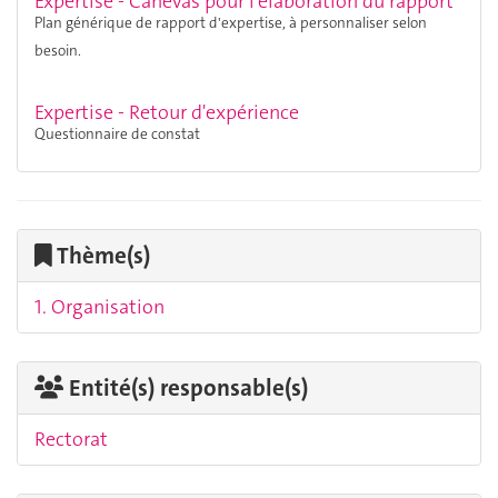
Expertise - Canevas pour l'élaboration du rapport
Plan générique de rapport d'expertise, à personnaliser selon
besoin.
Expertise - Retour d'expérience
Questionnaire de constat
Thème(s)
1. Organisation
Entité(s) responsable(s)
Rectorat