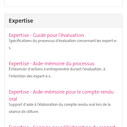
Expertise
Expertise - Guide pour l'évaluation
Spécifications du processus d'évaluation concernant les expert-e-
s.
Expertise - Aide-mémoire du processus
Échéancier d'actions à entreprendre durant l'évaluation, à
l'intention des expert-e-s.
Expertise - Aide-mémoire pour le compte-rendu
oral
Support d'aide à l'élaboration du compte rendu oral lors de la
séance de clôture.