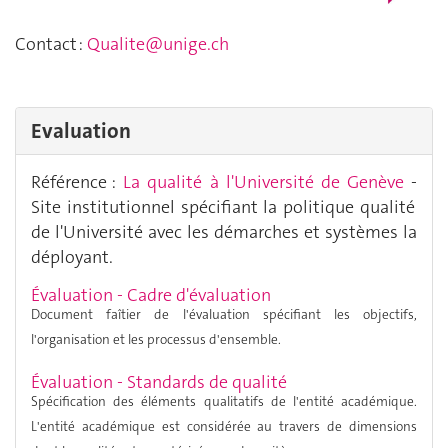
Contact :
Qualite@unige.ch
Evaluation
Référence :
La qualité à l'Université de Genève
-
Site institutionnel spécifiant la politique qualité
de l'Université avec les démarches et systèmes la
déployant.
Évaluation - Cadre d'é
valuation
Document faîtier de l'évaluation spécifiant les objectifs,
l'organisation et les processus d'ensemble.
Évaluation - Standards de qualité
Spécification des éléments qualitatifs de l'entité académique.
L'entité académique est considérée au travers de dimensions