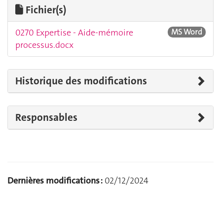
Fichier(s)
0270 Expertise - Aide-mémoire
MS Word
processus.docx
Historique des modifications
Responsables
Dernières modifications :
02/12/2024