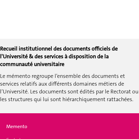
Recueil institutionnel des documents officiels de
l'Université & des services à disposition de la
communauté universitaire
Le mémento regroupe l’ensemble des documents et
services relatifs aux différents domaines métiers de
l’Université.
Les documents sont édités par le Rectorat ou
les structures qui lui sont hiérarchiquement rattachées.
Memento