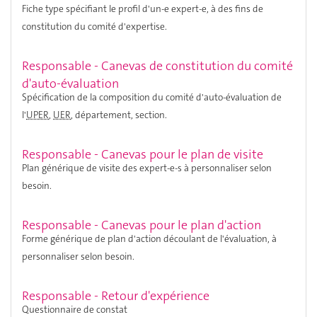
Fiche type spécifiant le profil d'un-e expert-e, à des fins de
constitution du comité d'expertise.
Responsable - Canevas de constitution du comité
d'auto-évaluation
Spécification de la composition du comité d'auto-évaluation de
l'
UPER
,
UER
, département, section.
Responsable - Canevas pour le plan de visite
Plan générique de visite des expert-e-s à personnaliser selon
besoin.
Responsable - Canevas pour le plan d'action
Forme générique de plan d'action découlant de l'évaluation, à
personnaliser selon besoin.
Responsable - Retour d'expérience
Questionnaire de constat