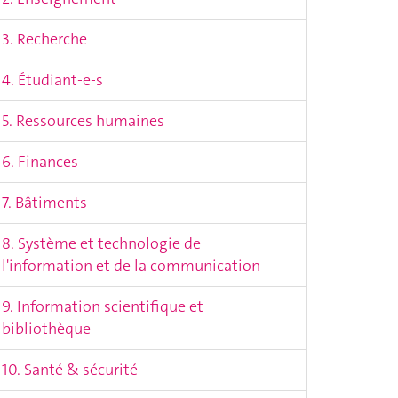
3. Recherche
4. Étudiant-e-s
5. Ressources humaines
6. Finances
7. Bâtiments
8. Système et technologie de
l'information et de la communication
9. Information scientifique et
bibliothèque
10. Santé & sécurité