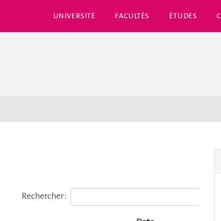
UNIVERSITÉ
FACULTÉS
ÉTUDES
Rechercher :