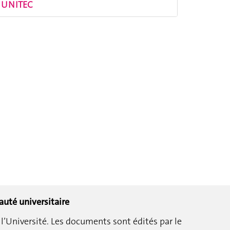
UNITEC
auté universitaire
l’Université.
Les documents sont édités par le