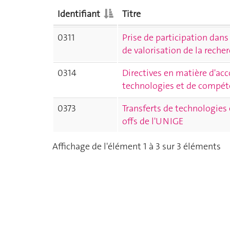
Identifiant
Titre
0311
Prise de participation dans 
de valorisation de la reche
0314
Directives en matière d'acc
technologies et de compét
0373
Transferts de technologies
offs de l'UNIGE
Affichage de l'élément 1 à 3 sur 3 éléments