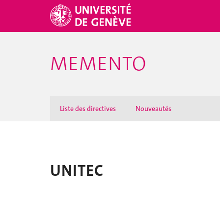
MEMENTO
Liste des directives
Nouveautés
UNITEC