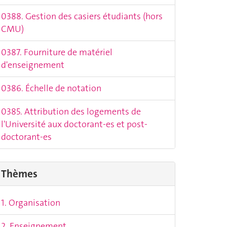
0388. Gestion des casiers étudiants (hors
CMU)
0387. Fourniture de matériel
d'enseignement
0386. Échelle de notation
0385. Attribution des logements de
l'Université aux doctorant-es et post-
doctorant-es
Thèmes
1. Organisation
2. Enseignement