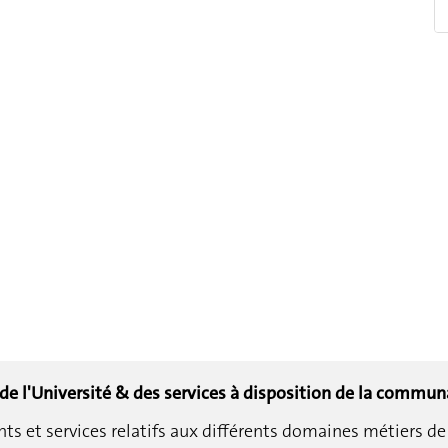
 de l'Université & des services à disposition de la commun
et services relatifs aux différents domaines métiers de 