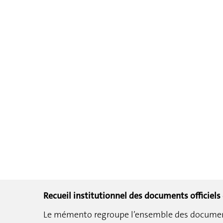
Recueil institutionnel des documents officiels
Le mémento regroupe l’ensemble des documents 