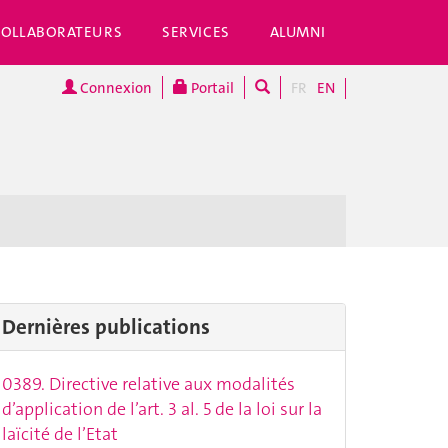
COLLABORATEURS
SERVICES
ALUMNI
Connexion
Portail
FR
EN
Dernières publications
0389. Directive relative aux modalités
d’application de l’art. 3 al. 5 de la loi sur la
laïcité de l’Etat