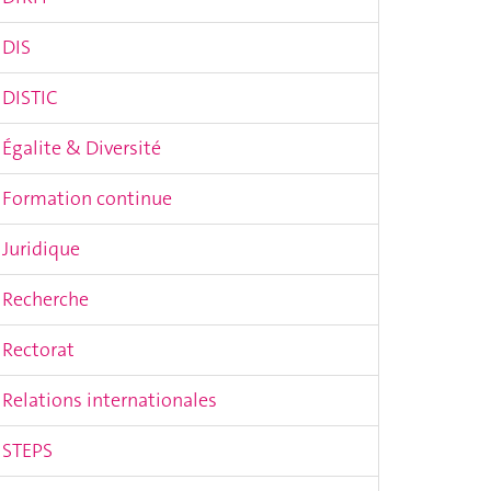
DIS
DISTIC
Égalite & Diversité
Formation continue
Juridique
Recherche
Rectorat
Relations internationales
STEPS