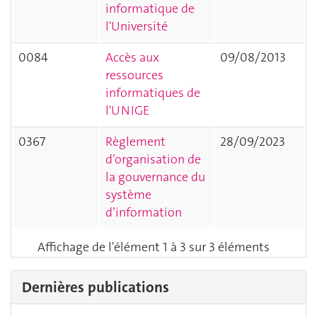
informatique de
l'Université
0084
Accès aux
09/08/2013
ressources
informatiques de
l'UNIGE
0367
Règlement
28/09/2023
d’organisation de
la gouvernance du
système
d’information
Affichage de l'élément 1 à 3 sur 3 éléments
Dernières publications