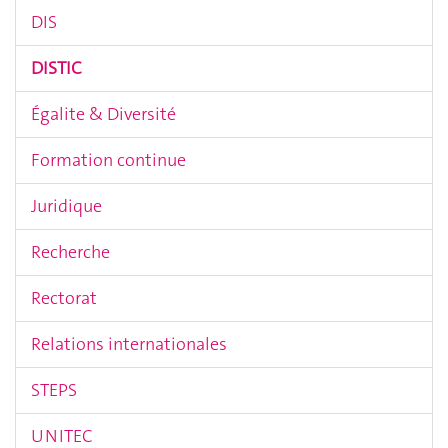
DIS
DISTIC
Égalite & Diversité
Formation continue
Juridique
Recherche
Rectorat
Relations internationales
STEPS
UNITEC