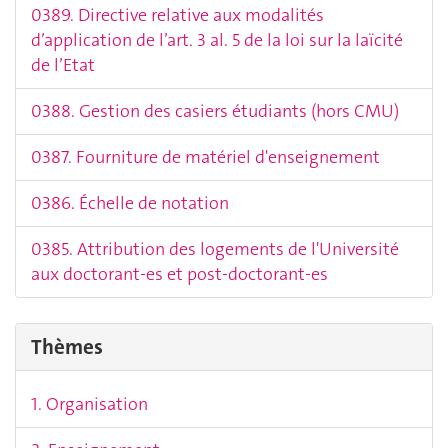
0389. Directive relative aux modalités
d’application de l’art. 3 al. 5 de la loi sur la laïcité
de l’Etat
0388. Gestion des casiers étudiants (hors CMU)
0387. Fourniture de matériel d'enseignement
0386. Échelle de notation
0385. Attribution des logements de l'Université
aux doctorant-es et post-doctorant-es
Thèmes
1. Organisation