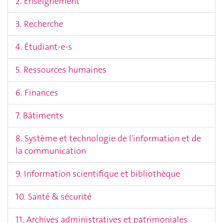
2. Enseignement
3. Recherche
4. Étudiant-e-s
5. Ressources humaines
6. Finances
7. Bâtiments
8. Système et technologie de l'information et de
la communication
9. Information scientifique et bibliothèque
10. Santé & sécurité
11. Archives administratives et patrimoniales