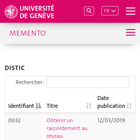
FR
MEMENTO
DISTIC
Rechercher :
Date
Identifiant
Titre
publication
0032
Obtenir un
12/03/2019
raccordement au
réseau