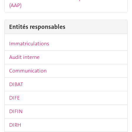
(AAP)
Entités responsables
Immatriculations
Audit interne
Communication
DIBAT
DIFE
DIFIN
DIRH